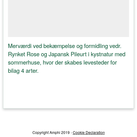
Merværdi ved bekæmpelse og formidling vedr.
Rynket Rose og Japansk Pileurt i kystnatur med
sommerhuse, hvor der skabes levesteder for
bilag 4 arter.
Copyright Amphi 2019 -
Cookie Declaration